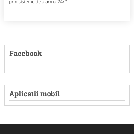
prin sisteme de alarma 24/7.
Facebook
Aplicatii mobil