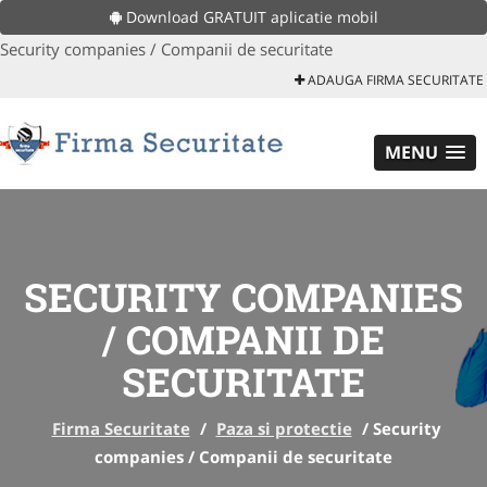
Download GRATUIT aplicatie mobil
Security companies / Companii de securitate
ADAUGA FIRMA SECURITATE
MENU
SECURITY COMPANIES
/ COMPANII DE
SECURITATE
Firma Securitate
/
Paza si protectie
/
Security
companies / Companii de securitate