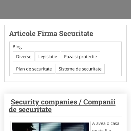
Articole Firma Securitate
Blog
Diverse
Legislatie
Paza si protectie
Plan de securitate
Sisteme de securitate
Security companies / Companii
de securitate
A avea o casa
poate fi o