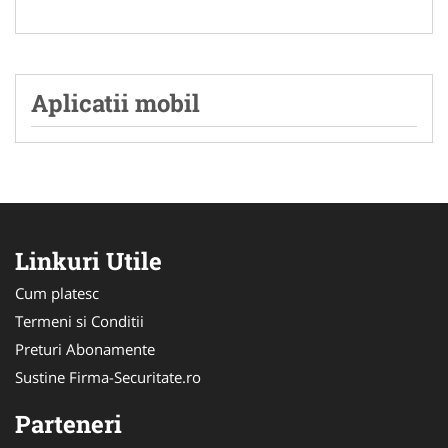
Aplicatii mobil
Linkuri Utile
Cum platesc
Termeni si Conditii
Preturi Abonamente
Sustine Firma-Securitate.ro
Parteneri