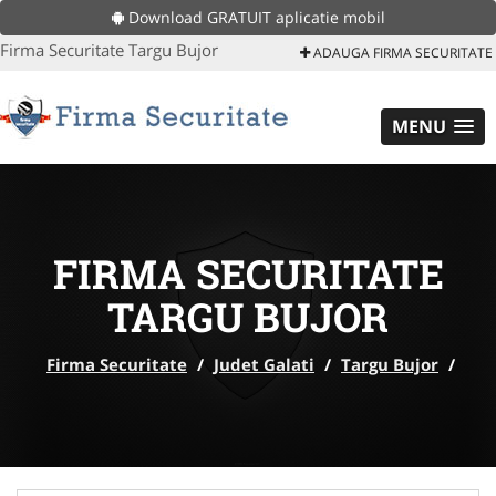
Download GRATUIT aplicatie mobil
Firma Securitate Targu Bujor
ADAUGA FIRMA SECURITATE
MENU
FIRMA SECURITATE
TARGU BUJOR
Firma Securitate
/
Judet Galati
/
Targu Bujor
/