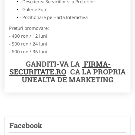
- Descrierea Serviciilor si a Preturilor
- Galerie Foto
- Pozitionare pe Harta Interactiva
Preturi promovare:
- 400 ron / 12 luni
- 500 ron / 24 luni
- 600 ron / 36 luni
GANDITI-VA LA
FIRMA-
SECURITATE.RO
CA LA PROPRIA
UNEALTA DE MARKETING
Facebook