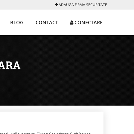
ADAUGA FIRMA SECURITATE
BLOG
CONTACT
CONECTARE
OARA