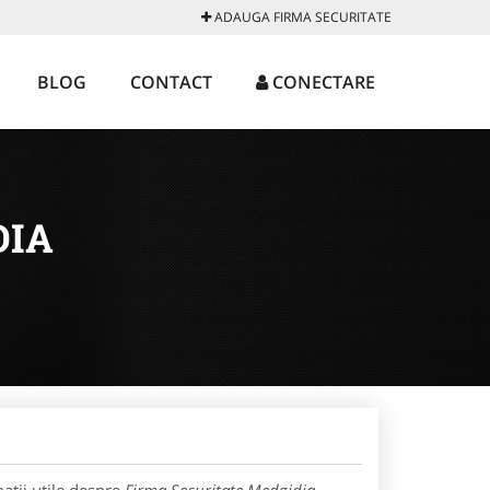
ADAUGA FIRMA SECURITATE
BLOG
CONTACT
CONECTARE
DIA