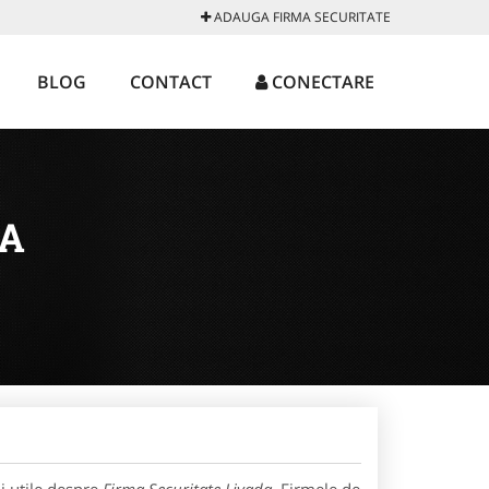
ADAUGA FIRMA SECURITATE
BLOG
CONTACT
CONECTARE
DA