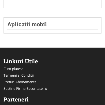
Aplicatii mobil
Linkuri Utile
Cum platesc
Termeni si Conditii
Preturi Abonamente
Sustine Firma-Securitate.ro
Parteneri