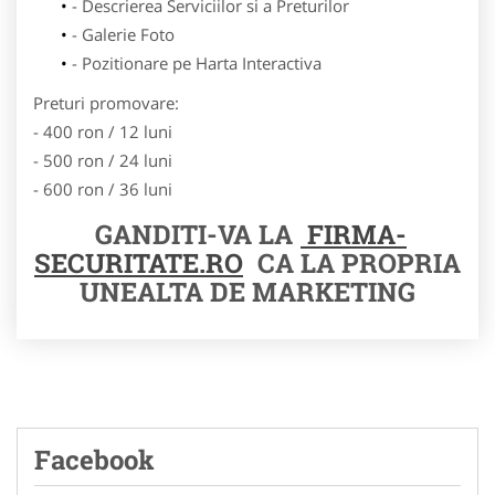
- Descrierea Serviciilor si a Preturilor
- Galerie Foto
- Pozitionare pe Harta Interactiva
Preturi promovare:
- 400 ron / 12 luni
- 500 ron / 24 luni
- 600 ron / 36 luni
GANDITI-VA LA
FIRMA-
SECURITATE.RO
CA LA PROPRIA
UNEALTA DE MARKETING
Facebook