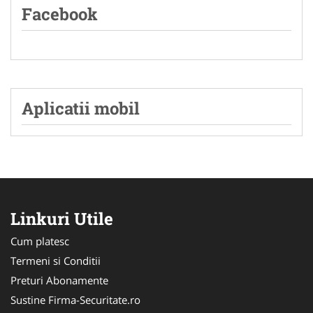
Facebook
Aplicatii mobil
Linkuri Utile
Cum platesc
Termeni si Conditii
Preturi Abonamente
Sustine Firma-Securitate.ro