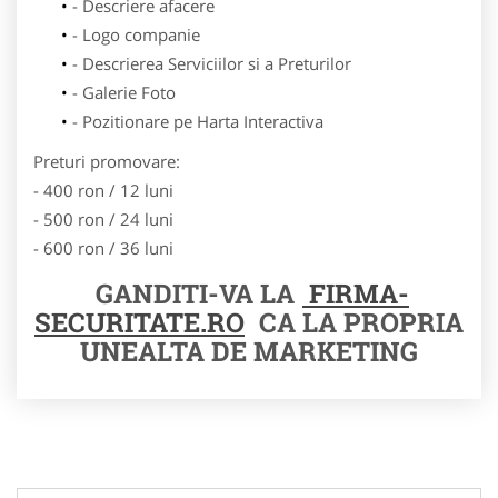
- Descriere afacere
- Logo companie
- Descrierea Serviciilor si a Preturilor
- Galerie Foto
- Pozitionare pe Harta Interactiva
Preturi promovare:
- 400 ron / 12 luni
- 500 ron / 24 luni
- 600 ron / 36 luni
GANDITI-VA LA
FIRMA-
SECURITATE.RO
CA LA PROPRIA
UNEALTA DE MARKETING