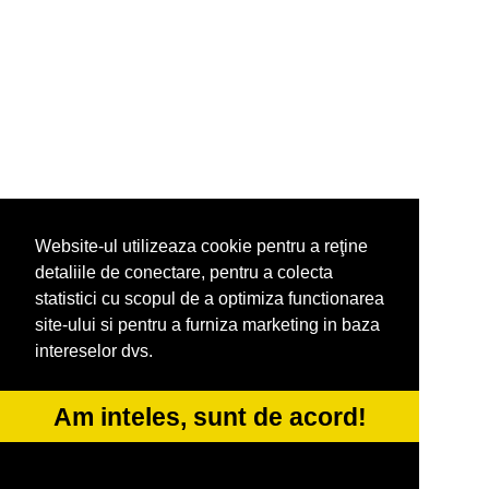
Website-ul utilizeaza cookie pentru a reţine
detaliile de conectare, pentru a colecta
statistici cu scopul de a optimiza functionarea
site-ului si pentru a furniza marketing in baza
intereselor dvs.
Am inteles, sunt de acord!