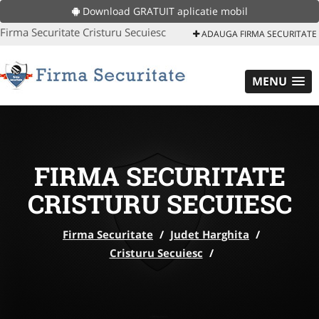
Download GRATUIT aplicatie mobil
Firma Securitate Cristuru Secuiesc
ADAUGA FIRMA SECURITATE
MENU
FIRMA SECURITATE
CRISTURU SECUIESC
Firma Securitate
/
Judet Harghita
/
Cristuru Secuiesc
/