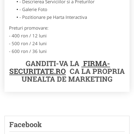
- Descrierea Serviciilor si a Preturilor
- Galerie Foto
- Pozitionare pe Harta Interactiva
Preturi promovare:
- 400 ron / 12 luni
- 500 ron / 24 luni
- 600 ron / 36 luni
GANDITI-VA LA
FIRMA-
SECURITATE.RO
CA LA PROPRIA
UNEALTA DE MARKETING
Facebook