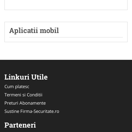
Aplicatii mobil
Linkuri Utile
Cum platesc
Termeni si Conditii
Preturi Abonamente
Sustine Firma-Securitate.ro
Parteneri