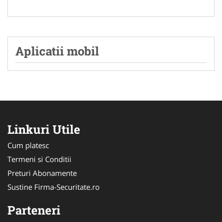
Aplicatii mobil
Linkuri Utile
Cum platesc
Termeni si Conditii
Preturi Abonamente
Sustine Firma-Securitate.ro
Parteneri