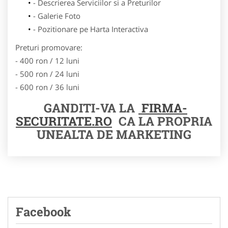
- Descrierea Serviciilor si a Preturilor
- Galerie Foto
- Pozitionare pe Harta Interactiva
Preturi promovare:
- 400 ron / 12 luni
- 500 ron / 24 luni
- 600 ron / 36 luni
GANDITI-VA LA
FIRMA-
SECURITATE.RO
CA LA PROPRIA
UNEALTA DE MARKETING
Facebook