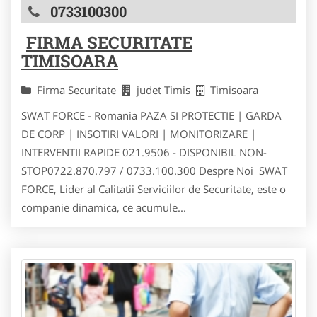
0733100300
FIRMA SECURITATE
TIMISOARA
Firma Securitate
judet Timis
Timisoara
SWAT FORCE - Romania PAZA SI PROTECTIE | GARDA
DE CORP | INSOTIRI VALORI | MONITORIZARE |
INTERVENTII RAPIDE 021.9506 - DISPONIBIL NON-
STOP0722.870.797 / 0733.100.300 Despre Noi SWAT
FORCE, Lider al Calitatii Serviciilor de Securitate, este o
companie dinamica, ce acumule...