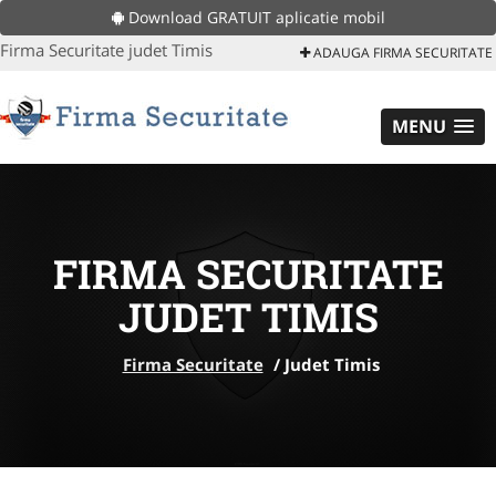
Download GRATUIT aplicatie mobil
Firma Securitate judet Timis
ADAUGA FIRMA SECURITATE
MENU
FIRMA SECURITATE
JUDET TIMIS
Firma Securitate
/
Judet Timis