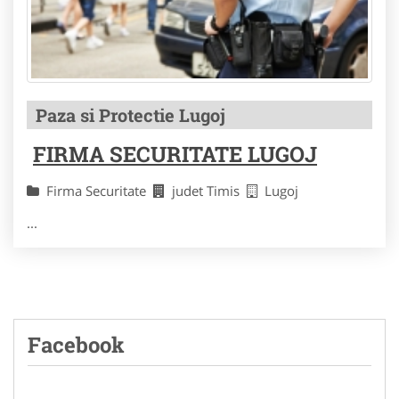
Paza si Protectie Lugoj
FIRMA SECURITATE LUGOJ
Firma Securitate
judet Timis
Lugoj
...
Facebook