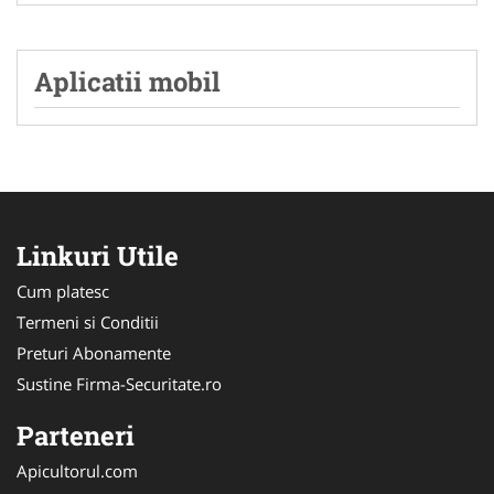
Aplicatii mobil
Linkuri Utile
Cum platesc
Termeni si Conditii
Preturi Abonamente
Sustine Firma-Securitate.ro
Parteneri
Apicultorul.com